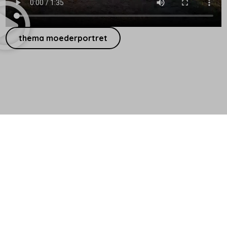
thema moederportret