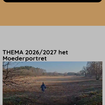
THEMA 2026/2027 het
Moederportret