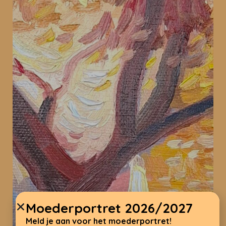
Moederportret 2026/2027
Meld je aan voor het moederportret!