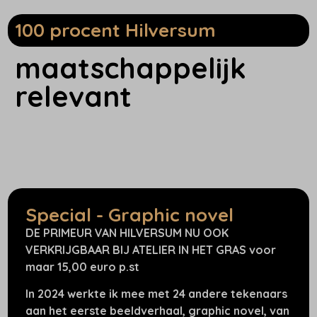
100 procent Hilversum
maatschappelijk
relevant
Special - Graphic novel
DE PRIMEUR VAN HILVERSUM NU OOK
VERKRIJGBAAR BIJ ATELIER IN HET GRAS voor
maar 15,00 euro p.st
In 2024 werkte ik mee met 24 andere tekenaars
aan het eerste beeldverhaal, graphic novel, van