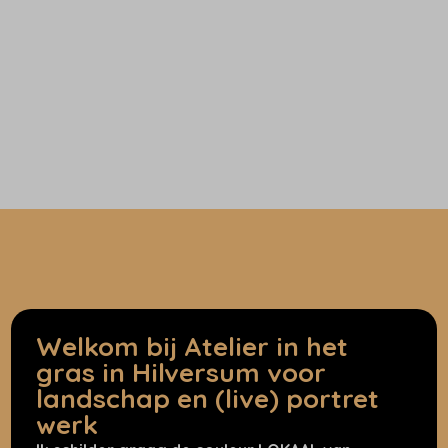
Welkom bij Atelier in het
gras in Hilversum voor
landschap en (live) portret
werk