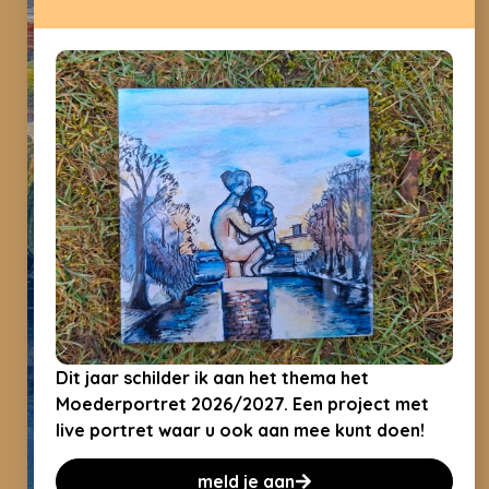
Dit jaar schilder ik aan het thema het
Moederportret 2026/2027. Een project met
live portret waar u ook aan mee kunt doen!
meld je aan