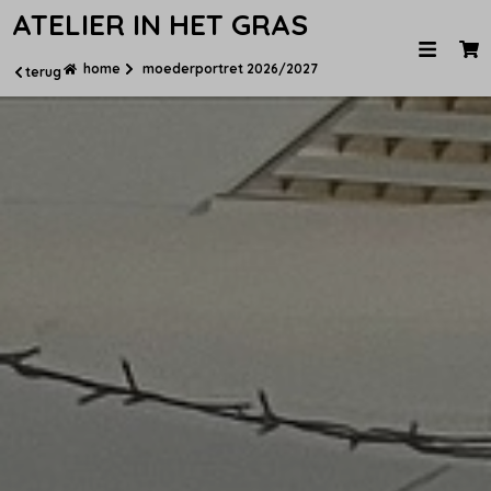
ATELIER IN HET GRAS
home
moederportret 2026/2027
terug