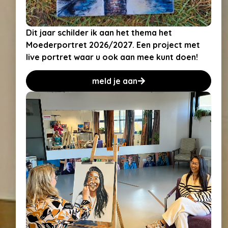
Dit jaar schilder ik aan het thema het
Moederportret 2026/2027. Een project met
live portret waar u ook aan mee kunt doen!
meld je aan