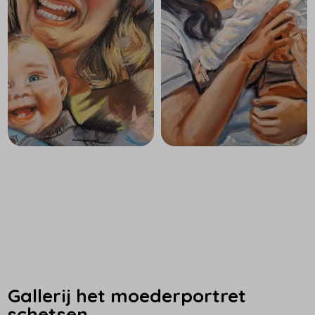
Gallerij het moederportret
schetsen