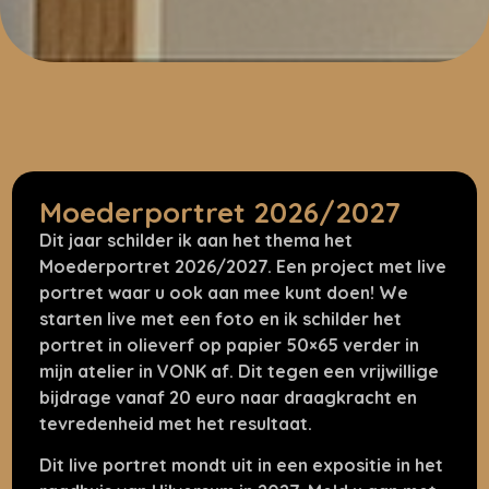
Moederportret 2026/2027
Dit jaar schilder ik aan het thema het
Moederportret 2026/2027. Een project met live
portret waar u ook aan mee kunt doen! We
starten live met een foto en ik schilder het
portret in olieverf op papier 50×65 verder in
mijn atelier in VONK af. Dit tegen een vrijwillige
bijdrage vanaf 20 euro naar draagkracht en
tevredenheid met het resultaat.
Dit live portret mondt uit in een expositie in het