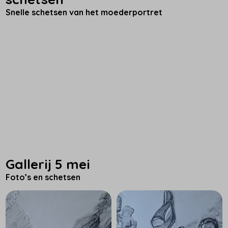
Snelle schetsen van het moederportret
Gallerij 5 mei
Foto’s en schetsen