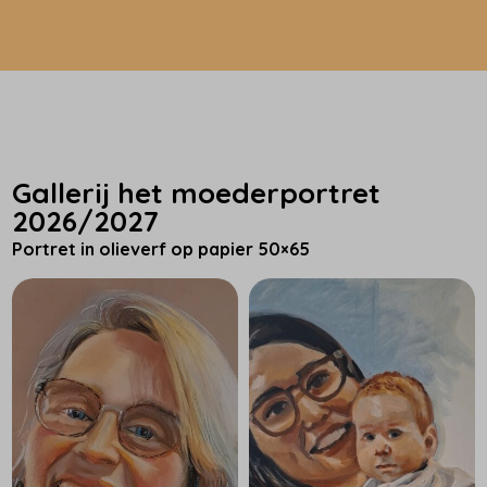
Gallerij het moederportret
2026/2027
Portret in olieverf op papier 50×65