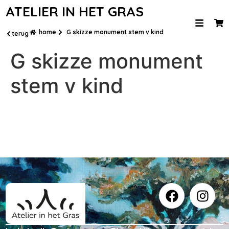
ATELIER IN HET GRAS
home
G skizze monument stem v kind
terug
G skizze monument
stem v kind