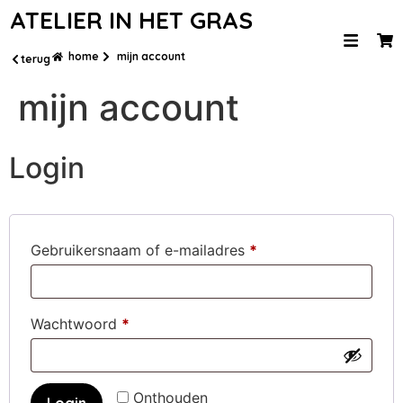
ATELIER IN HET GRAS
home
mijn account
terug
mijn account
Login
Gebruikersnaam of e-mailadres
*
Wachtwoord
*
Onthouden